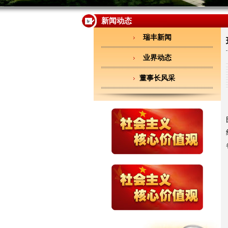
新闻动态
瑞丰新闻
业界动态
董事长风采