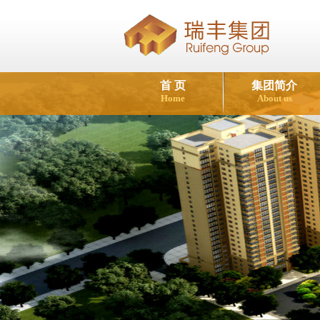
首 页
集团简介
Home
About us