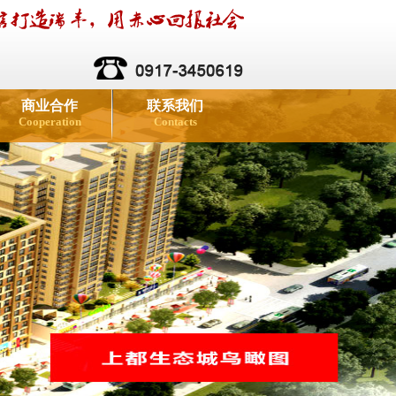
商业合作
联系我们
Cooperation
Contacts